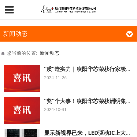
新闻动态
您当前的位置:
新闻动态
“质”造实力｜凌阳华芯荣获行家极光奖“2024年度创新产品”
2024-11-26
“奖”个大事！凌阳华芯荣获洲明集团2024「最佳质量奖」
2024-10-31
显示新视界已来，LED驱动IC上大分？