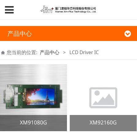
产品中心
您当前的位置:
产品中心
>
LCD Driver IC
XM91080G
XM92160G