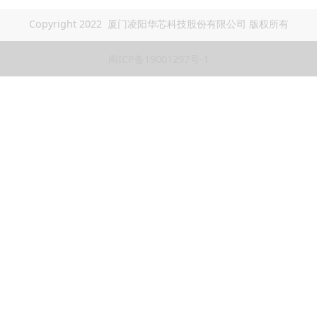
Copyright 2022 厦门凌阳华芯科技股份有限公司 版权所有
闽ICP备19001297号-1