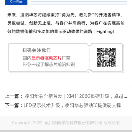
上一篇：
凌阳华芯全新首发｜XM11206G重磅升级，卓越画质触手可及
下一篇：
​LED显示技术升级，凌阳华芯驱动IC提供硬支撑
Copyright 2022 厦门凌阳华芯科技股份有限公司 版权所有