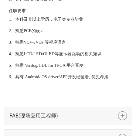
任职要求：
1、本科及其以上学历，电子类专业毕业
2、熟悉PCB的设计
3、熟悉VC++/VC# 等程序语言
4、熟悉LCD/LED/OLED等显示器驱动的相关知识
5、熟悉 Verilog/HDL for FPGA 平台开发.
6、具有 Android/iOS driver/APP开发经验者, 优先考虑
FAE(现场应用工程师)