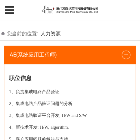
您当前的位置:
人力资源
AE(系统应用工程师)
职位信息
1、负责集成电路产品验证
2、集成电路产品验证问题的分析
3、集成电路验证平台开发, H/W and S/W
4、新技术开发: H/W, algorithm.
5、客户应用问题的解决与支持