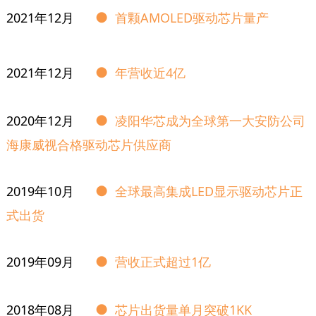
●
2021年12月
首颗AMOLED驱动芯片量产
●
2021年12月
年营收近4亿
●
2020年12月
凌阳华芯成为全球第一大安防公司
海康威视合格驱动芯片供应商
●
2019年10月
全球最高集成LED显示驱动芯片正
式出货
●
2019年09月
营收正式超过1亿
●
2018年08月
芯片出货量单月突破1KK