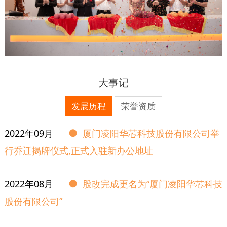
大事记
发展历程
荣誉资质
●
2022年09月
厦门凌阳华芯科技股份有限公司举
行乔迁揭牌仪式,正式入驻新办公地址
●
2022年08月
股改完成更名为“厦门凌阳华芯科技
股份有限公司”