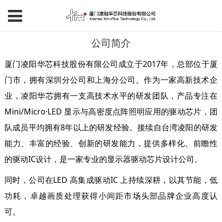
公司简介
厦门凌阳华芯科技股份有限公司成立于2017年，总部位于厦
门市，拥有深圳分公司和上海分公司。作为一家高新技术企
业，凌阳华芯拥有一支高技术水平的研发团队，产品专注在
Mini/Micro·LED 显示与高密度点阵照明应用的驱动芯片，团
队成员平均拥有8年以上的研发经验。接续自台湾凌阳的研发
能力、丰富的经验、创新的研发能力，提供多样化、前瞻性
的驱动IC设计，是一家专业的显示器驱动芯片设计公司。
同时，公司在LED 高集成驱动IC 上持续深耕，以其节能，低
功耗，卓越画质处理获得小间距市场头部品牌企业高度认
可。